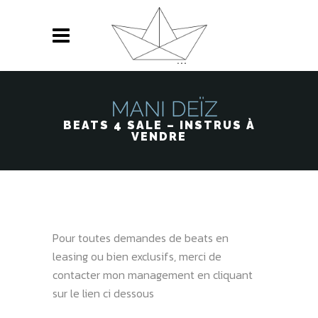
BEATS 4 SALE – INSTRUS À
VENDRE
Pour toutes demandes de beats en
leasing ou bien exclusifs, merci de
contacter mon management en cliquant
sur le lien ci dessous