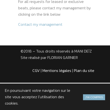
For all requests for leased or exclusive
beats, please contact my management by
clicking on the link below
Contact my management
©2018 – Tous droits réservés à
MANI DEÏZ
Site réalisé par
FLORIAN GARNIER
CGV
|
Mentions légales
|
Plan du site
En poursuivant votre navigation sur le
site vous acceptez l’utilisation des
J'AI COMPRIS
cookies.