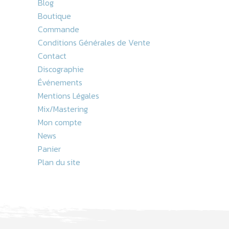
Blog
Boutique
Commande
Conditions Générales de Vente
Contact
Discographie
Événements
Mentions Légales
Mix/Mastering
Mon compte
News
Panier
Plan du site