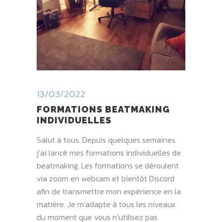
13/03/2022
FORMATIONS BEATMAKING
INDIVIDUELLES
Salut à tous. Depuis quelques semaines
j’ai lancé mes formations individuelles de
beatmaking. Les formations se déroulent
via zoom en webcam et bientôt Discord
afin de transmettre mon expérience en la
matière. Je m’adapte à tous les niveaux
du moment que vous n’utilisez pas