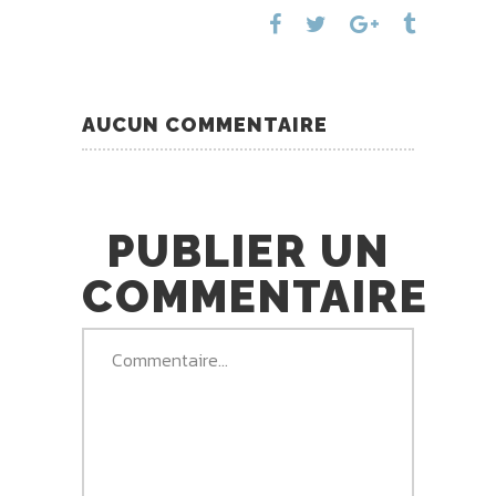
AUCUN COMMENTAIRE
PUBLIER UN
COMMENTAIRE