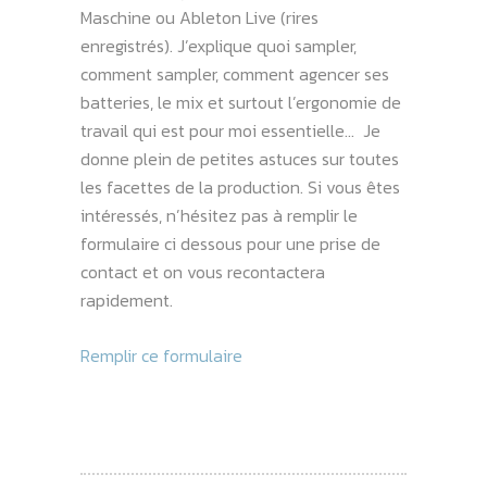
Maschine ou Ableton Live (rires
enregistrés). J’explique quoi sampler,
comment sampler, comment agencer ses
batteries, le mix et surtout l’ergonomie de
travail qui est pour moi essentielle… Je
donne plein de petites astuces sur toutes
les facettes de la production. Si vous êtes
intéressés, n’hésitez pas à remplir le
formulaire ci dessous pour une prise de
contact et on vous recontactera
rapidement.
Remplir ce formulaire