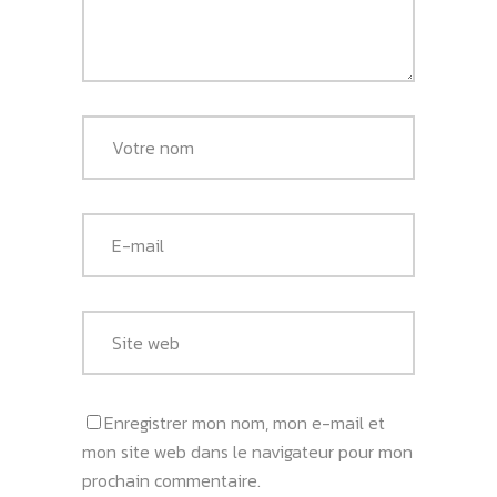
Enregistrer mon nom, mon e-mail et
mon site web dans le navigateur pour mon
prochain commentaire.