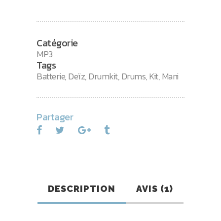
Catégorie
MP3
Tags
Batterie
,
Deïz
,
Drumkit
,
Drums
,
Kit
,
Mani
Partager
DESCRIPTION
AVIS (1)