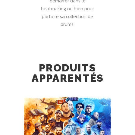
démarrer dans le
beatmaking ou bien pour
parfaire sa collection de
drums.
PRODUITS
APPARENTÉS