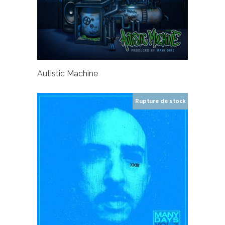
Autistic Machine
Rupture de stock