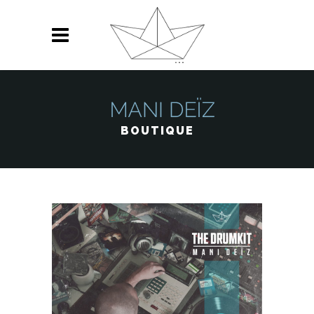
BOUTIQUE