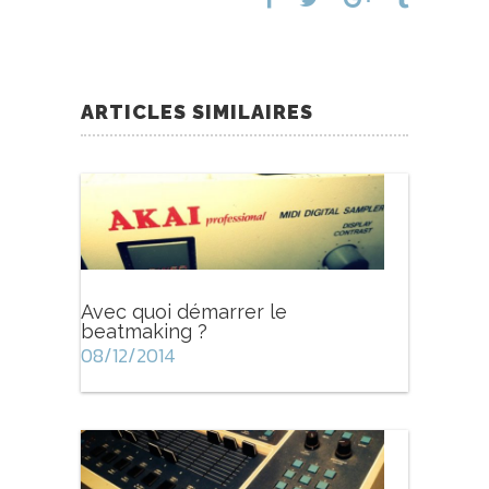
ARTICLES SIMILAIRES
Avec quoi démarrer le
beatmaking ?
08/12/2014