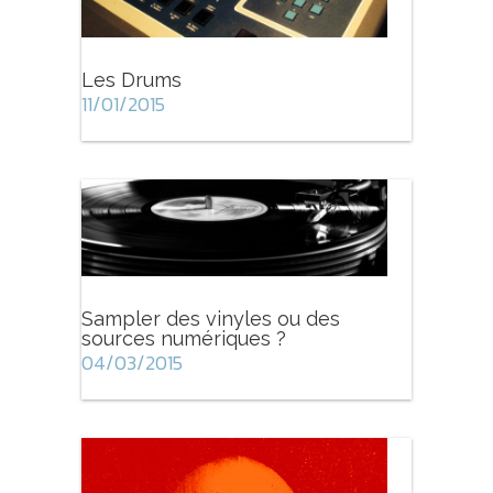
Les Drums
11/01/2015
Sampler des vinyles ou des
sources numériques ?
04/03/2015