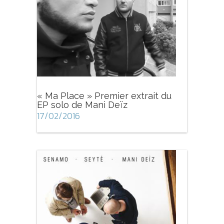
« Ma Place » Premier extrait du
EP solo de Mani Deïz
17/02/2016