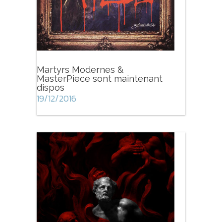
Martyrs Modernes &
MasterPiece sont maintenant
dispos
19/12/2016