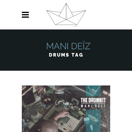
DRUMS TAG