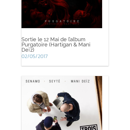
Sortie le 12 Mai de l’album
Purgatoire (Hartigan & Mani
Deïz)
02/05/2017