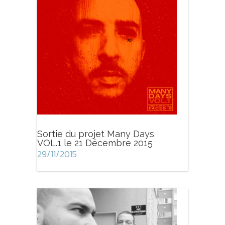
Sortie du projet Many Days
VOL.1 le 21 Décembre 2015
29/11/2015