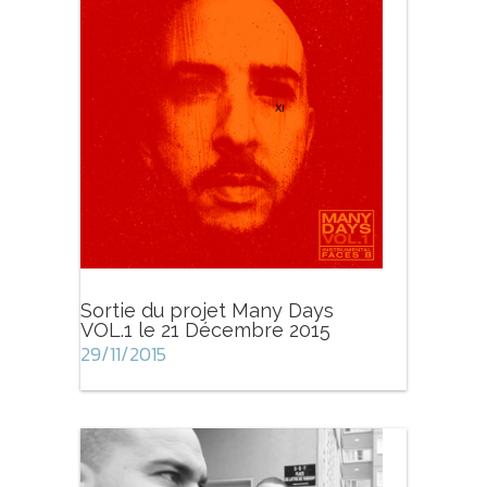
Sortie du projet Many Days
VOL.1 le 21 Décembre 2015
29/11/2015