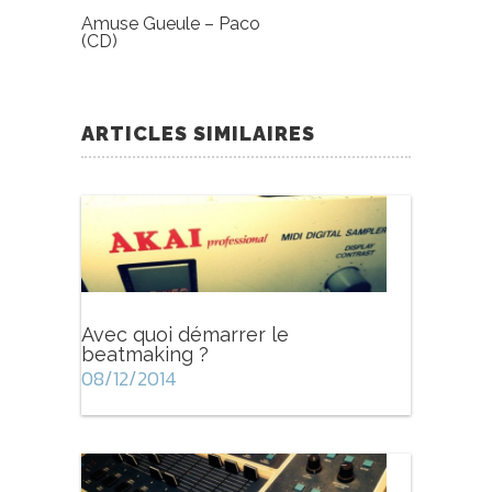
Amuse Gueule – Paco
(CD)
ARTICLES SIMILAIRES
Avec quoi démarrer le
beatmaking ?
08/12/2014