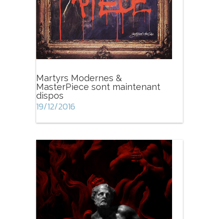
Martyrs Modernes &
MasterPiece sont maintenant
dispos
19/12/2016