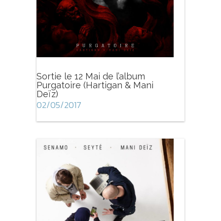
Sortie le 12 Mai de l’album
Purgatoire (Hartigan & Mani
Deïz)
02/05/2017