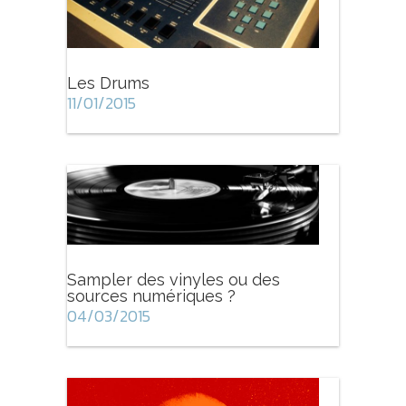
Les Drums
11/01/2015
Sampler des vinyles ou des
sources numériques ?
04/03/2015