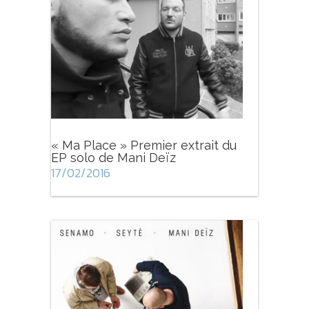
« Ma Place » Premier extrait du
EP solo de Mani Deïz
17/02/2016