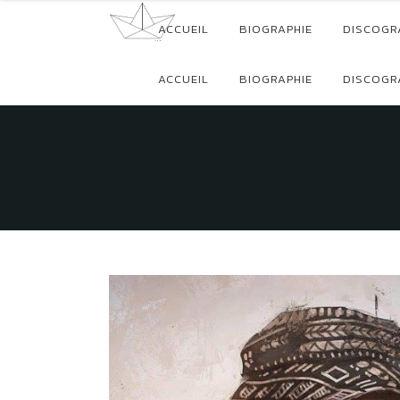
ACCUEIL
BIOGRAPHIE
DISCOGR
ACCUEIL
BIOGRAPHIE
DISCOGR